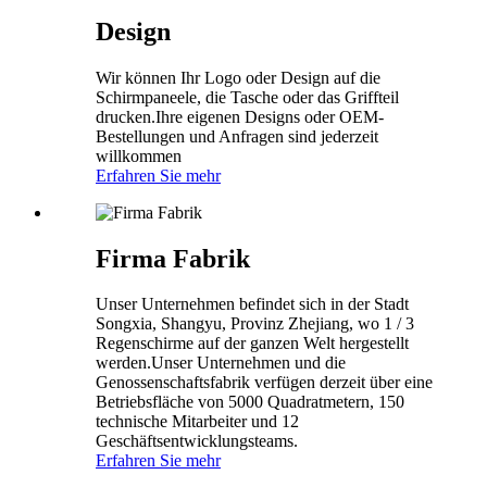
Design
Wir können Ihr Logo oder Design auf die
Schirmpaneele, die Tasche oder das Griffteil
drucken.Ihre eigenen Designs oder OEM-
Bestellungen und Anfragen sind jederzeit
willkommen
Erfahren Sie mehr
Firma Fabrik
Unser Unternehmen befindet sich in der Stadt
Songxia, Shangyu, Provinz Zhejiang, wo 1 / 3
Regenschirme auf der ganzen Welt hergestellt
werden.Unser Unternehmen und die
Genossenschaftsfabrik verfügen derzeit über eine
Betriebsfläche von 5000 Quadratmetern, 150
technische Mitarbeiter und 12
Geschäftsentwicklungsteams.
Erfahren Sie mehr