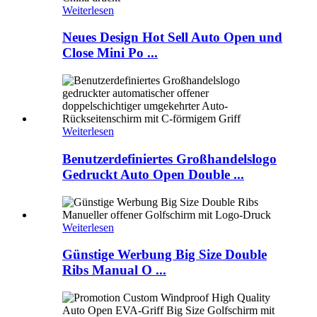
Weiterlesen
Neues Design Hot Sell Auto Open und
Close Mini Po ...
Weiterlesen
Benutzerdefiniertes Großhandelslogo
Gedruckt Auto Open Double ...
Weiterlesen
Günstige Werbung Big Size Double
Ribs Manual O ...