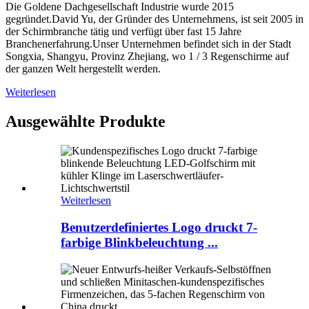
Die Goldene Dachgesellschaft Industrie wurde 2015
gegründet.David Yu, der Gründer des Unternehmens, ist seit 2005 in
der Schirmbranche tätig und verfügt über fast 15 Jahre
Branchenerfahrung.Unser Unternehmen befindet sich in der Stadt
Songxia, Shangyu, Provinz Zhejiang, wo 1 / 3 Regenschirme auf
der ganzen Welt hergestellt werden.
Weiterlesen
Ausgewählte Produkte
Weiterlesen
Benutzerdefiniertes Logo druckt 7-
farbige Blinkbeleuchtung ...