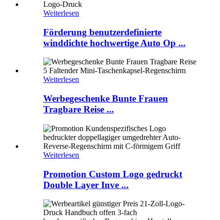
Weiterlesen
Förderung benutzerdefinierte
winddichte hochwertige Auto Op ...
Weiterlesen
Werbegeschenke Bunte Frauen
Tragbare Reise ...
Weiterlesen
Promotion Custom Logo gedruckt
Double Layer Inve ...