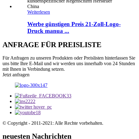
Weiterlesen
Werbe günstigen Preis 21-Zoll-Logo-
Druck manua ...
ANFRAGE FÜR PREISLISTE
Für Anfragen zu unseren Produkten oder Preislisten hinterlassen Sie
uns bitte Ihre E-Mail und wir werden uns innerhalb von 24 Stunden
mit Ihnen in Verbindung setzen.
Jetzt anfragen
© Copyright - 2011-2021: Alle Rechte vorbehalten.
neuesten Nachrichten