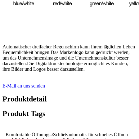
Automatischer dreifacher Regenschirm kann Ihrem täglichen Leben
Bequemlichkeit bringen.Das Markenlogo kann gedruckt werden,
um das Unternehmensimage und die Unternehmenskultur besser
darzustellen.Die Digitaldrucktechnologie ermöglicht es Kunden,
ihre Bilder und Logos besser darzustellen
.
E-Mail an uns senden
Produktdetail
Produkt Tags
Komfortable Öffnungs-/Schließautomatik für schnelles Öffnen