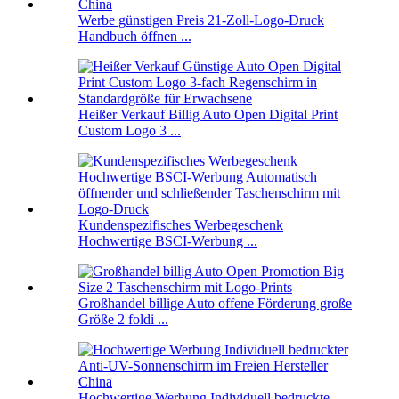
Werbe günstigen Preis 21-Zoll-Logo-Druck
Handbuch öffnen ...
Heißer Verkauf Billig Auto Open Digital Print
Custom Logo 3 ...
Kundenspezifisches Werbegeschenk
Hochwertige BSCI-Werbung ...
Großhandel billige Auto offene Förderung große
Größe 2 foldi ...
Hochwertige Werbung Individuell bedruckte