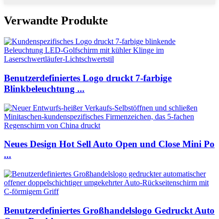
Verwandte Produkte
Benutzerdefiniertes Logo druckt 7-farbige
Blinkbeleuchtung ...
Neues Design Hot Sell Auto Open und Close Mini Po
...
Benutzerdefiniertes Großhandelslogo Gedruckt Auto