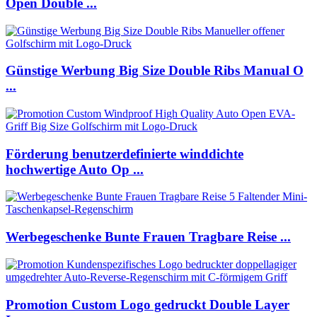
Open Double ...
Günstige Werbung Big Size Double Ribs Manual O
...
Förderung benutzerdefinierte winddichte
hochwertige Auto Op ...
Werbegeschenke Bunte Frauen Tragbare Reise ...
Promotion Custom Logo gedruckt Double Layer