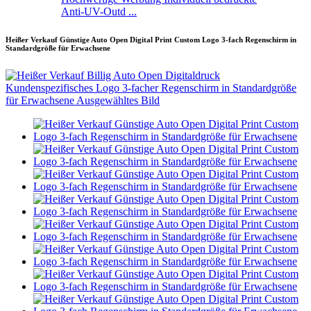
Anti-UV-Outd ...
Heißer Verkauf Günstige Auto Open Digital Print Custom Logo 3-fach Regenschirm in
Standardgröße für Erwachsene