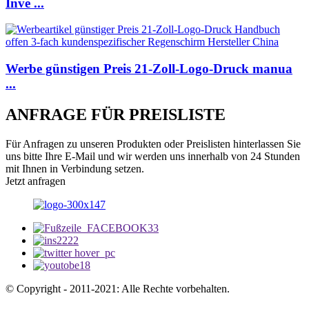
Inve ...
Werbe günstigen Preis 21-Zoll-Logo-Druck manua
...
ANFRAGE FÜR PREISLISTE
Für Anfragen zu unseren Produkten oder Preislisten hinterlassen Sie
uns bitte Ihre E-Mail und wir werden uns innerhalb von 24 Stunden
mit Ihnen in Verbindung setzen.
Jetzt anfragen
© Copyright - 2011-2021: Alle Rechte vorbehalten.