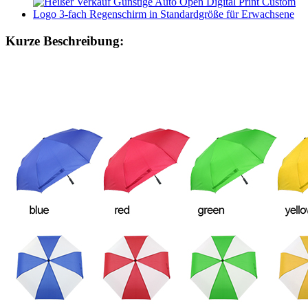
Kurze Beschreibung: