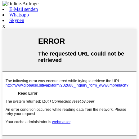
E-Mail senden
Whatsapp
Skypen
x