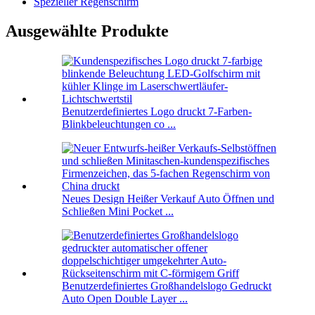
Spezieller Regenschirm
Ausgewählte Produkte
Benutzerdefiniertes Logo druckt 7-Farben-
Blinkbeleuchtungen co ...
Neues Design Heißer Verkauf Auto Öffnen und
Schließen Mini Pocket ...
Benutzerdefiniertes Großhandelslogo Gedruckt
Auto Open Double Layer ...